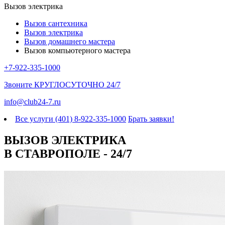
Вызов электрика
Вызов сантехника
Вызов электрика
Вызов домашнего мастера
Вызов компьютерного мастера
+7-922-335-1000
Звоните
КРУГЛОСУТОЧНО 24/7
info@club24-7.ru
Все услуги (401)
8-922-335-1000
Брать заявки!
ВЫЗОВ ЭЛЕКТРИКА
В СТАВРОПОЛЕ - 24/7