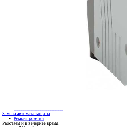
Установка розетки
от 700 руб /шт.
Позвонить ЭЛЕКТРИКУ
Установка электросчетчика
от 1000 руб /шт.
Позвонить ЭЛЕКТРИКУ
Установка люстры
от 700 руб /шт.
Позвонить ЭЛЕКТРИКУ
Установка автомата защиты
от 700 руб /шт.
Позвонить ЭЛЕКТРИКУ
Замена автомата защиты
Ремонт розетки
Работаем и в вечернее время!