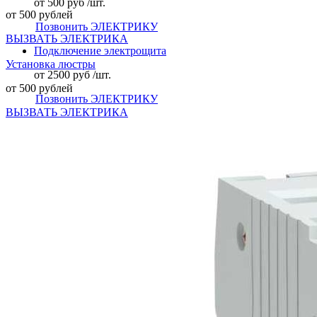
от 500 руб /шт.
от 500 рублей
Позвонить ЭЛЕКТРИКУ
ВЫЗВАТЬ ЭЛЕКТРИКА
Подключение электрощита
Установка люстры
от 2500 руб /шт.
от 500 рублей
Позвонить ЭЛЕКТРИКУ
ВЫЗВАТЬ ЭЛЕКТРИКА
Подключение посудомоечной машины к электрической
сети
от 1000 руб /шт.
Позвонить ЭЛЕКТРИКУ
Установка силовой розетки на электрическую плиту
от 1000 руб /шт.
Позвонить ЭЛЕКТРИКУ
Установка люстры большой
от 1000 руб /шт.