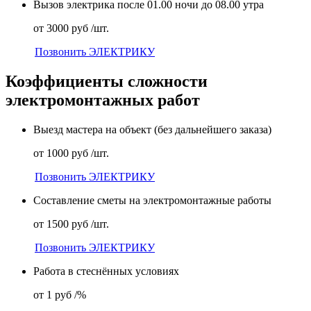
Вызов электрика после 01.00 ночи до 08.00 утра
от 3000 руб /шт.
Позвонить ЭЛЕКТРИКУ
Коэффициенты сложности
электромонтажных работ
Выезд мастера на объект (без дальнейшего заказа)
от 1000 руб /шт.
Позвонить ЭЛЕКТРИКУ
Составление сметы на электромонтажные работы
от 1500 руб /шт.
Позвонить ЭЛЕКТРИКУ
Работа в стеснённых условиях
от 1 руб /%