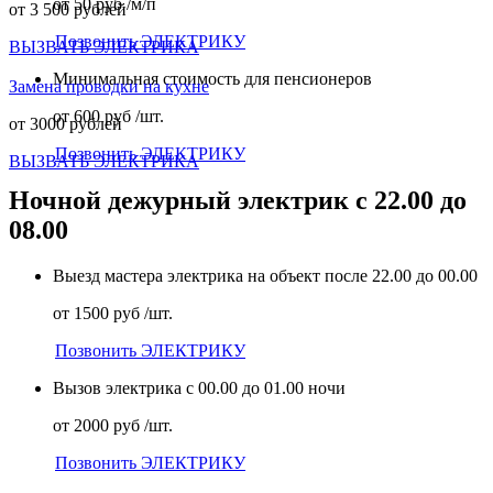
от 50 руб /м/п
от 3 500 рублей
Позвонить ЭЛЕКТРИКУ
ВЫЗВАТЬ ЭЛЕКТРИКА
Минимальная стоимость для пенсионеров
Замена проводки на кухне
от 600 руб /шт.
от 3000 рублей
Позвонить ЭЛЕКТРИКУ
ВЫЗВАТЬ ЭЛЕКТРИКА
Ночной дежурный электрик с 22.00 до
08.00
Выезд мастера электрика на объект после 22.00 до 00.00
от 1500 руб /шт.
Позвонить ЭЛЕКТРИКУ
Вызов электрика с 00.00 до 01.00 ночи
от 2000 руб /шт.
Позвонить ЭЛЕКТРИКУ