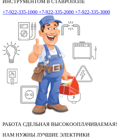
ИНСТРУМЕНТОМ В
СТАВРОПОЛЕ
+7-922-335-1000
+7-922-335-2000
+7-922-335-3000
РАБОТА СДЕЛЬНАЯ ВЫСОКООПЛАЧИВАЕМАЯ!
НАМ НУЖНЫ ЛУЧШИЕ
ЭЛЕКТРИКИ