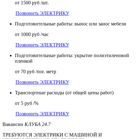
от 1500 руб /шт.
Позвонить ЭЛЕКТРИКУ
Подготовительные работы: вынос или занос мебели
от 1000 руб /час
Позвонить ЭЛЕКТРИКУ
Подготовительные работы: укрытие полиэтиленовой
пленкой
от 70 руб /пог. метр
Позвонить ЭЛЕКТРИКУ
Транспортные расходы (от общей цены работ)
от 5 руб /%
Позвонить ЭЛЕКТРИКУ
Вакансии
КЛУБА 24.7
ТРЕБУЮТСЯ
ЭЛЕКТРИКИ
С МАШИНОЙ И