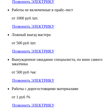
Позвонить ЭЛЕКТРИКУ
Работы не включенные в прайс-лист
от 1000 руб /шт.
Позвонить ЭЛЕКТРИКУ
Ложный выезд мастера
от 500 руб /шт.
Позвонить ЭЛЕКТРИКУ
Вынужденное ожидание специалиста, по вине самого
заказчика
от 500 руб /час
Позвонить ЭЛЕКТРИКУ
Работы с дорогостоящими материалами
от 1 руб /%
Позвонить ЭЛЕКТРИКУ