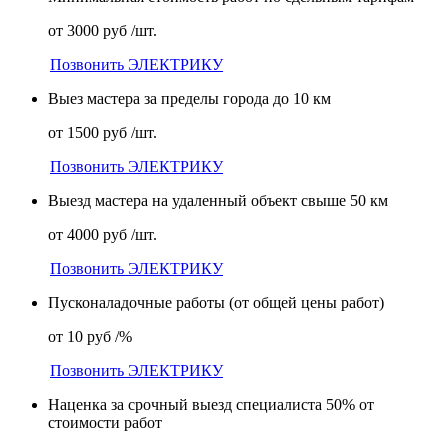
от 3000 руб /шт.
Позвонить ЭЛЕКТРИКУ
Выез мастера за пределы города до 10 км
от 1500 руб /шт.
Позвонить ЭЛЕКТРИКУ
Выезд мастера на удаленный объект свыше 50 км
от 4000 руб /шт.
Позвонить ЭЛЕКТРИКУ
Пусконаладочные работы (от общей цены работ)
от 10 руб /%
Позвонить ЭЛЕКТРИКУ
Наценка за срочный выезд специалиста 50% от
стоимости работ