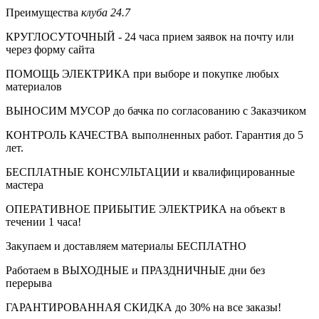
Преимущества
клуба 24.7
КРУГЛОСУТОЧНЫЙ - 24 часа прием заявок на почту или
через форму сайта
ПОМОЩЬ ЭЛЕКТРИКА при выборе и покупке любых
материалов
ВЫНОСИМ МУСОР до бачка по согласованию с Заказчиком
КОНТРОЛЬ КАЧЕСТВА выполненных работ. Гарантия до 5
лет.
БЕСПЛАТНЫЕ КОНСУЛЬТАЦИИ и квалифицированные
мастера
ОПЕРАТИВНОЕ ПРИБЫТИЕ ЭЛЕКТРИКА на объект в
течении 1 часа!
Закупаем и доставляем материалы БЕСПЛАТНО
Работаем в ВЫХОДНЫЕ и ПРАЗДНИЧНЫЕ дни без
перерыва
ГАРАНТИРОВАННАЯ СКИДКА до 30% на все заказы!