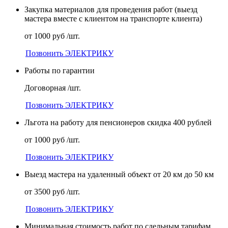
Закупка материалов для проведения работ (выезд
мастера вместе с клиентом на транспорте клиента)
от 1000 руб /шт.
Позвонить ЭЛЕКТРИКУ
Работы по гарантии
Договорная /шт.
Позвонить ЭЛЕКТРИКУ
Льгота на работу для пенсионеров скидка 400 рублей
от 1000 руб /шт.
Позвонить ЭЛЕКТРИКУ
Выезд мастера на удаленный объект от 20 км до 50 км
от 3500 руб /шт.
Позвонить ЭЛЕКТРИКУ
Минимальная стоимость работ по сдельным тарифам