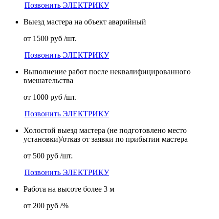
Позвонить ЭЛЕКТРИКУ
Выезд мастера на объект аварийный
от 1500 руб /шт.
Позвонить ЭЛЕКТРИКУ
Выполнение работ после неквалифицированного
вмешательства
от 1000 руб /шт.
Позвонить ЭЛЕКТРИКУ
Холостой выезд мастера (не подготовлено место
установки)/отказ от заявки по прибытии мастера
от 500 руб /шт.
Позвонить ЭЛЕКТРИКУ
Работа на высоте более 3 м
от 200 руб /%