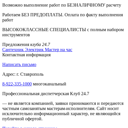
Возможно выполнение работ по БЕЗНАЛИЧНОМУ расчету
Работаем БЕЗ ПРЕДОПЛАТЫ. Оплата по факту выполнения
работ
ВЫСОКОКЛАССНЫЕ СПЕЦИАЛИСТЫ с полным набором
инструментов
Предложения
клуба 24.7
Сантехник
Электрик
Мастер на час
Контактная информация
Написать письмо
Адрес: г. Ставрополь
8-922-335-1000
многоканальный
Профессиональная диспетчерская Клуб 24.7
— не является компанией, заявки принимаются и передаются
частным самозанятым мастерам‑исполнителям. Сайт носит
исключительно информационный характер, не являющийся
публичной офертой.